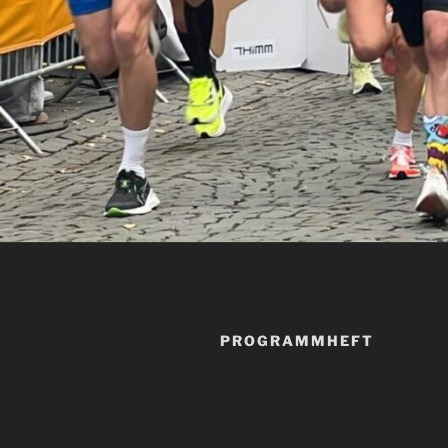
PROGRAMMHEFT