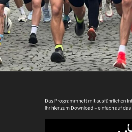
Das Programmheft mit ausführlichen In
ihr hier zum Download – einfach auf das B