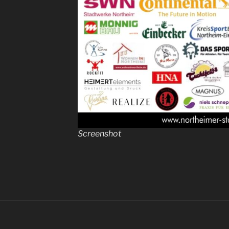
Screenshot