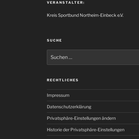
VERANSTALTER:
Kreis Sportbund Northeim-Einbeck e.V.
SUCHE
Suche
nach:
RECHTLICHES
Impressum
Datenschutzerklärung
Privatsphäre-Einstellungen ändern
Historie der Privatsphäre-Einstellungen